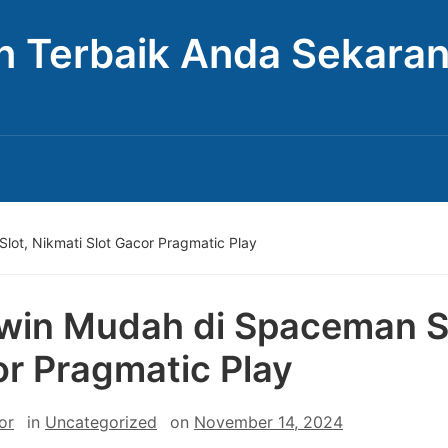
n Terbaik Anda Sekara
ot, Nikmati Slot Gacor Pragmatic Play
in Mudah di Spaceman Slo
r Pragmatic Play
or
in
Uncategorized
on
November 14, 2024