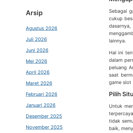
Sebagai g
Arsip
cukup bes
dasarnya
Agustus 2026
menggamba
Juli 2026
lainnya.
Juni 2026
Hal ini te
dalam per
Mei 2026
peluang A
April 2026
saat berm
game slot 
Maret 2026
Pilih S
Februari 2026
Januari 2026
Untuk men
terpercay
Desember 2025
tidak semu
November 2025
baik, men