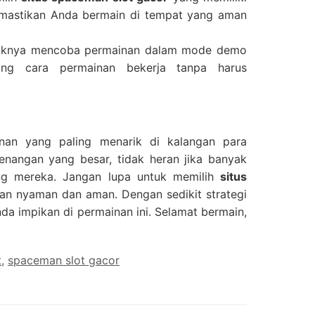
astikan Anda bermain di tempat yang aman
baiknya mencoba permainan dalam mode demo
ang cara permainan bekerja tanpa harus
an yang paling menarik di kalangan para
menangan yang besar, tidak heran jika banyak
g mereka. Jangan lupa untuk memilih
situs
an nyaman dan aman. Dengan sedikit strategi
da impikan di permainan ini. Selamat bermain,
t
,
spaceman slot gacor