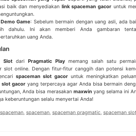
asi baik dan menyediakan
link spaceman gacor
untuk mem
enguntungkan.
 Demo Game
: Sebelum bermain dengan uang asli, ada 
ebih dahulu. Ini akan memberi Anda gambaran tent
rtaruhkan uang Anda.
lan
 Slot
dari
Pragmatic Play
memang salah satu permain
 slot online. Dengan fitur-fitur canggih dan potensi ke
encari
spaceman slot gacor
untuk meningkatkan peluan
slot gacor
yang terpercaya agar Anda bisa bermain deng
untungan, Anda bisa merasakan
maxwin
yang selama ini An
a keberuntungan selalu menyertai Anda!
t spaceman
,
spaceman
,
spaceman pragmatic
,
spaceman slo