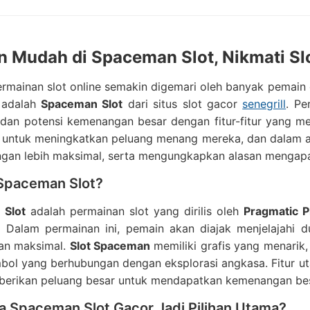
 Mudah di Spaceman Slot, Nikmati Sl
permainan slot online semakin digemari oleh banyak pemain
 adalah
Spaceman Slot
dari situs slot gacor
senegrill
. Pe
 dan potensi kemenangan besar dengan fitur-fitur yang m
untuk meningkatkan peluang menang mereka, dan dalam art
dengan lebih maksimal, serta mengungkapkan alasan menga
 Spaceman Slot?
 Slot
adalah permainan slot yang dirilis oleh
Pragmatic P
. Dalam permainan ini, pemain akan diajak menjelajahi 
an maksimal.
Slot Spaceman
memiliki grafis yang menarik,
bol yang berhubungan dengan eksplorasi angkasa. Fitur u
erikan peluang besar untuk mendapatkan kemenangan besar
 Spaceman Slot Gacor Jadi Pilihan Utama?