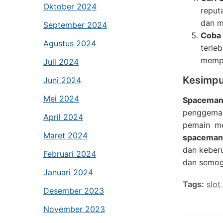
Oktober 2024
reput
dan m
September 2024
Coba
Agustus 2024
terl
mempe
Juli 2024
Kesimpu
Juni 2024
Mei 2024
Spaceman
penggemar
April 2024
pemain m
Maret 2024
spaceman 
dan keber
Februari 2024
dan semog
Januari 2024
Tags:
slo
Desember 2023
November 2023