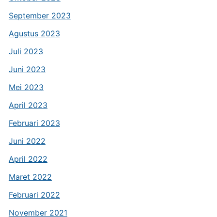
September 2023
Agustus 2023
Juli 2023
Juni 2023
Mei 2023
April 2023
Februari 2023
Juni 2022
April 2022
Maret 2022
Februari 2022
November 2021