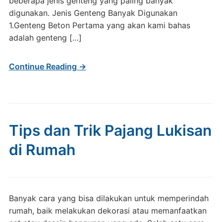
beberapa jenis genteng yang paling banyak
digunakan. Jenis Genteng Banyak Digunakan
1.Genteng Beton Pertama yang akan kami bahas
adalah genteng […]
Continue Reading →
Tips dan Trik Pajang Lukisan
di Rumah
Banyak cara yang bisa dilakukan untuk memperindah
rumah, baik melakukan dekorasi atau memanfaatkan