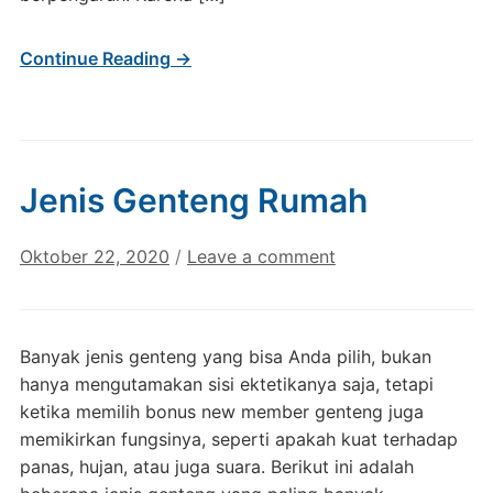
Continue Reading →
Jenis Genteng Rumah
Oktober 22, 2020
/
Leave a comment
Banyak jenis genteng yang bisa Anda pilih, bukan
hanya mengutamakan sisi ektetikanya saja, tetapi
ketika memilih bonus new member genteng juga
memikirkan fungsinya, seperti apakah kuat terhadap
panas, hujan, atau juga suara. Berikut ini adalah