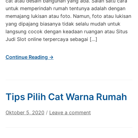
cat atau desain bangunan yang ada. Salah satu cara
untuk memperindah rumah tentunya adalah dengan
memajang lukisan atau foto. Namun, foto atau lukisan
yang dipajang biasanya tidak selalu mudah untuk
langsung cocok dengan keadaan ruangan atau Situs
Judi Slot online terpercaya sebagai […]
Continue Reading →
Tips Pilih Cat Warna Rumah
Oktober 5, 2020
/
Leave a comment