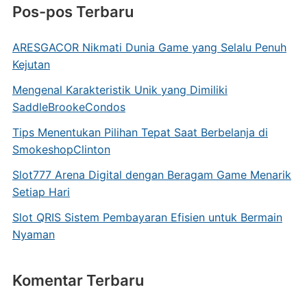
Pos-pos Terbaru
ARESGACOR Nikmati Dunia Game yang Selalu Penuh
Kejutan
Mengenal Karakteristik Unik yang Dimiliki
SaddleBrookeCondos
Tips Menentukan Pilihan Tepat Saat Berbelanja di
SmokeshopClinton
Slot777 Arena Digital dengan Beragam Game Menarik
Setiap Hari
Slot QRIS Sistem Pembayaran Efisien untuk Bermain
Nyaman
Komentar Terbaru