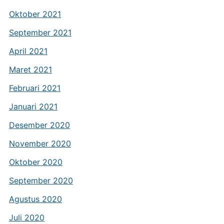
Oktober 2021
September 2021
April 2021
Maret 2021
Februari 2021
Januari 2021
Desember 2020
November 2020
Oktober 2020
September 2020
Agustus 2020
Juli 2020