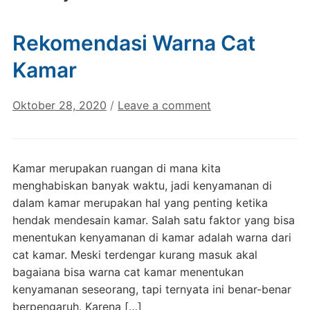
Rekomendasi Warna Cat
Kamar
Oktober 28, 2020
/
Leave a comment
Kamar merupakan ruangan di mana kita
menghabiskan banyak waktu, jadi kenyamanan di
dalam kamar merupakan hal yang penting ketika
hendak mendesain kamar. Salah satu faktor yang bisa
menentukan kenyamanan di kamar adalah warna dari
cat kamar. Meski terdengar kurang masuk akal
bagaiana bisa warna cat kamar menentukan
kenyamanan seseorang, tapi ternyata ini benar-benar
berpengaruh. Karena […]