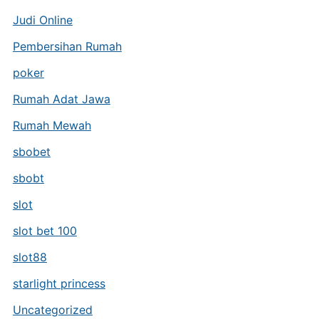
Judi Online
Pembersihan Rumah
poker
Rumah Adat Jawa
Rumah Mewah
sbobet
sbobt
slot
slot bet 100
slot88
starlight princess
Uncategorized