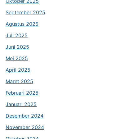
Oktober 2025
September 2025
Agustus 2025
Juli 2025
Juni 2025
Mei 2025
April 2025
Maret 2025
Februari 2025
Januari 2025
Desember 2024
November 2024
Oktober 2024