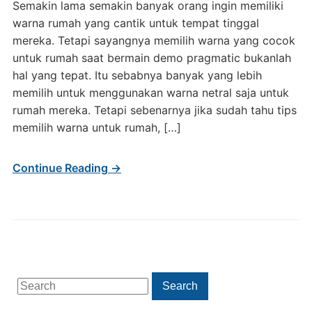
Semakin lama semakin banyak orang ingin memiliki
warna rumah yang cantik untuk tempat tinggal
mereka. Tetapi sayangnya memilih warna yang cocok
untuk rumah saat bermain demo pragmatic bukanlah
hal yang tepat. Itu sebabnya banyak yang lebih
memilih untuk menggunakan warna netral saja untuk
rumah mereka. Tetapi sebenarnya jika sudah tahu tips
memilih warna untuk rumah, […]
Continue Reading →
Search
Search
for: