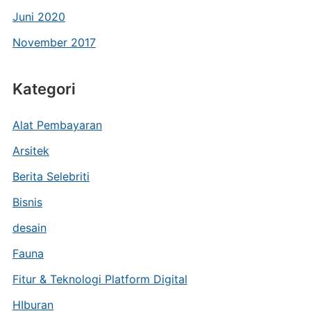
Juni 2020
November 2017
Kategori
Alat Pembayaran
Arsitek
Berita Selebriti
Bisnis
desain
Fauna
Fitur & Teknologi Platform Digital
HIburan