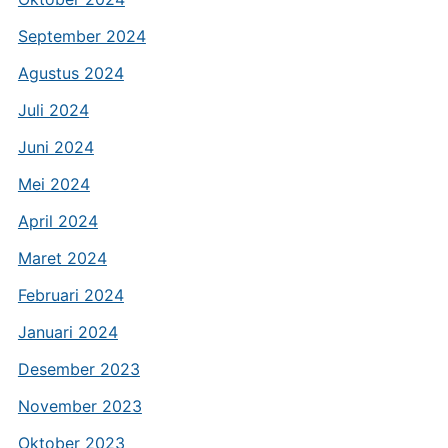
September 2024
Agustus 2024
Juli 2024
Juni 2024
Mei 2024
April 2024
Maret 2024
Februari 2024
Januari 2024
Desember 2023
November 2023
Oktober 2023