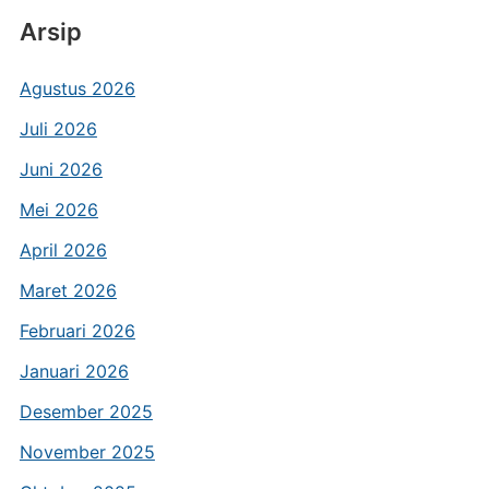
Arsip
Agustus 2026
Juli 2026
Juni 2026
Mei 2026
April 2026
Maret 2026
Februari 2026
Januari 2026
Desember 2025
November 2025