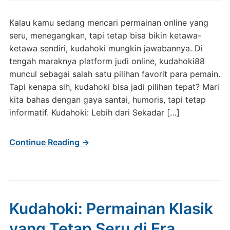
Kalau kamu sedang mencari permainan online yang
seru, menegangkan, tapi tetap bisa bikin ketawa-
ketawa sendiri, kudahoki mungkin jawabannya. Di
tengah maraknya platform judi online, kudahoki88
muncul sebagai salah satu pilihan favorit para pemain.
Tapi kenapa sih, kudahoki bisa jadi pilihan tepat? Mari
kita bahas dengan gaya santai, humoris, tapi tetap
informatif. Kudahoki: Lebih dari Sekadar […]
Continue Reading →
Kudahoki: Permainan Klasik
yang Tetap Seru di Era