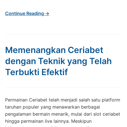
Continue Reading →
Memenangkan Ceriabet
dengan Teknik yang Telah
Terbukti Efektif
Permainan Ceriabet telah menjadi salah satu platform
taruhan populer yang menawarkan berbagai
pengalaman bermain menarik, mulai dari slot ceriabet
hingga permainan live lainnya. Meskipun