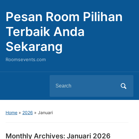
Pesan Room Pilihan
Terbaik Anda
Sekarang
Roomsevents.com
Search
for:
Home
»
2026
»
Januari
Monthly Archives:
Januari 2026