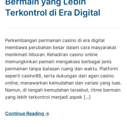
Bermain yang Lebih
Terkontrol di Era Digital
Perkembangan permainan casino di era digital
membawa perubahan besar dalam cara masyarakat
menikmati hiburan. Kehadiran casino online
memungkinkan pemain mengakses berbagai jenis
permainan tanpa batasan ruang dan waktu. Platform
seperti casino88, serta dukungan dari agen casino
online, menawarkan kemudahan dan variasi yang luas.
Namun, di tengah kemudahan tersebut, ritme bermain
yang lebih terkontrol menjadi aspek […]
Continue Reading →