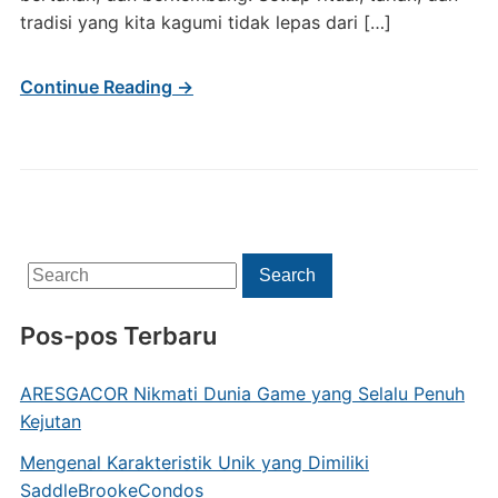
tradisi yang kita kagumi tidak lepas dari […]
Continue Reading →
Search
Search
for:
Pos-pos Terbaru
ARESGACOR Nikmati Dunia Game yang Selalu Penuh
Kejutan
Mengenal Karakteristik Unik yang Dimiliki
SaddleBrookeCondos