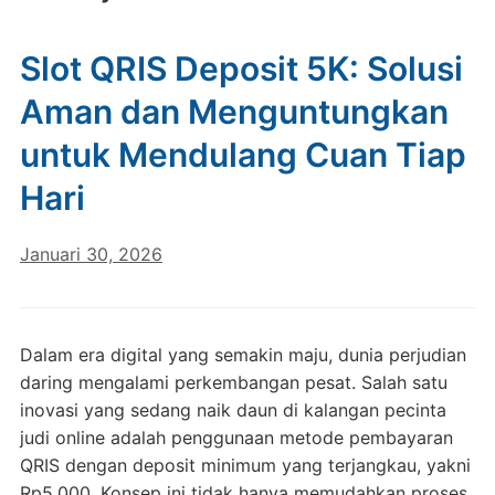
Slot QRIS Deposit 5K: Solusi
Aman dan Menguntungkan
untuk Mendulang Cuan Tiap
Hari
Januari 30, 2026
Dalam era digital yang semakin maju, dunia perjudian
daring mengalami perkembangan pesat. Salah satu
inovasi yang sedang naik daun di kalangan pecinta
judi online adalah penggunaan metode pembayaran
QRIS dengan deposit minimum yang terjangkau, yakni
Rp5.000. Konsep ini tidak hanya memudahkan proses