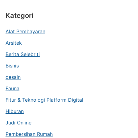
Kategori
Alat Pembayaran
Arsitek
Berita Selebriti
Bisnis
desain
Fauna
Fitur & Teknologi Platform Digital
HIburan
Judi Online
Pembersihan Rumah