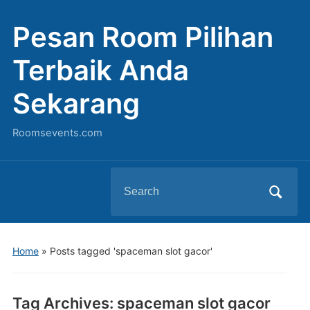
Pesan Room Pilihan
Terbaik Anda
Sekarang
Roomsevents.com
Search
for:
Home
»
Posts tagged 'spaceman slot gacor'
Tag Archives:
spaceman slot gacor