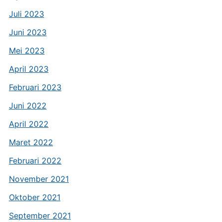
Juli 2023
Juni 2023
Mei 2023
April 2023
Februari 2023
Juni 2022
April 2022
Maret 2022
Februari 2022
November 2021
Oktober 2021
September 2021