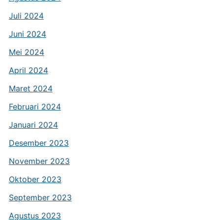
Juli 2024
Juni 2024
Mei 2024
April 2024
Maret 2024
Februari 2024
Januari 2024
Desember 2023
November 2023
Oktober 2023
September 2023
Agustus 2023