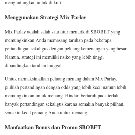
menguntungkan untuk diikuti.
Menggunakan Strategi Mix Parlay
Mix Parlay adalah salah satu fitur menarik di SBOBET yang
memungkinkan Anda memasang taruhan pada beberapa
pertandingan sekaligus dengan peluang kemenangan yang besar.
Namun, strategi ini memiliki risiko yang lebih tinggi
dibandingkan taruhan tunggal.
Untuk memaksimalkan peluang menang dalam Mix Parlay,
pilihlah pertandingan dengan odds yang lebih kecil namun lebih
memungkinkan untuk menang. Hindari bertaruh pada terlalu
banyak pertandingan sekaligus karena semakin banyak pilihan,
semakin kecil peluang Anda untuk menang.
Manfaatkan Bonus dan Promo SBOBET