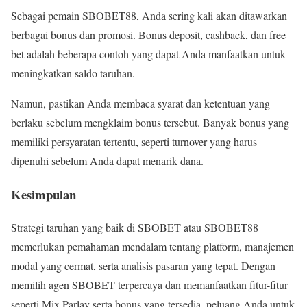
Sebagai pemain SBOBET88, Anda sering kali akan ditawarkan
berbagai bonus dan promosi. Bonus deposit, cashback, dan free
bet adalah beberapa contoh yang dapat Anda manfaatkan untuk
meningkatkan saldo taruhan.
Namun, pastikan Anda membaca syarat dan ketentuan yang
berlaku sebelum mengklaim bonus tersebut. Banyak bonus yang
memiliki persyaratan tertentu, seperti turnover yang harus
dipenuhi sebelum Anda dapat menarik dana.
Kesimpulan
Strategi taruhan yang baik di SBOBET atau SBOBET88
memerlukan pemahaman mendalam tentang platform, manajemen
modal yang cermat, serta analisis pasaran yang tepat. Dengan
memilih agen SBOBET terpercaya dan memanfaatkan fitur-fitur
seperti Mix Parlay serta bonus yang tersedia, peluang Anda untuk