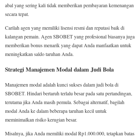
abal yang sering kali tidak memberikan pembayaran kemenangan
secara tepat.
Carilah agen yang memiliki lisensi resmi dan reputasi baik di
kalangan pemain. Agen SBOBET yang profesional biasanya juga
memberikan bonus menarik yang dapat Anda manfaatkan untuk
meningkatkan saldo taruhan Anda.
Strategi Manajemen Modal dalam Judi Bola
Manajemen modal adalah kunci sukses dalam judi bola di
SBOBET. Hindari bertaruh terlalu besar pada satu pertandingan,
terutama jika Anda masih pemula. Sebagai alternatif, bagilah
modal Anda ke dalam beberapa taruhan kecil untuk
meminimalkan risiko kerugian besar.
Misalnya, jika Anda memiliki modal Rp1.000.000, tetapkan batas