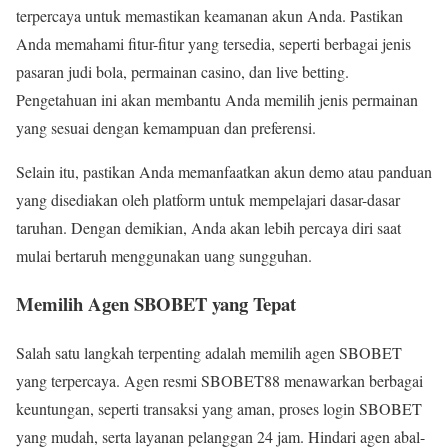
terpercaya untuk memastikan keamanan akun Anda. Pastikan
Anda memahami fitur-fitur yang tersedia, seperti berbagai jenis
pasaran judi bola, permainan casino, dan live betting.
Pengetahuan ini akan membantu Anda memilih jenis permainan
yang sesuai dengan kemampuan dan preferensi.
Selain itu, pastikan Anda memanfaatkan akun demo atau panduan
yang disediakan oleh platform untuk mempelajari dasar-dasar
taruhan. Dengan demikian, Anda akan lebih percaya diri saat
mulai bertaruh menggunakan uang sungguhan.
Memilih Agen SBOBET yang Tepat
Salah satu langkah terpenting adalah memilih agen SBOBET
yang terpercaya. Agen resmi SBOBET88 menawarkan berbagai
keuntungan, seperti transaksi yang aman, proses login SBOBET
yang mudah, serta layanan pelanggan 24 jam. Hindari agen abal-