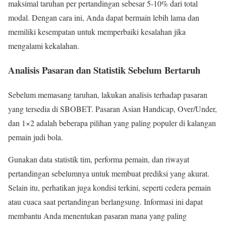
maksimal taruhan per pertandingan sebesar 5-10% dari total
modal. Dengan cara ini, Anda dapat bermain lebih lama dan
memiliki kesempatan untuk memperbaiki kesalahan jika
mengalami kekalahan.
Analisis Pasaran dan Statistik Sebelum Bertaruh
Sebelum memasang taruhan, lakukan analisis terhadap pasaran
yang tersedia di SBOBET. Pasaran Asian Handicap, Over/Under,
dan 1×2 adalah beberapa pilihan yang paling populer di kalangan
pemain judi bola.
Gunakan data statistik tim, performa pemain, dan riwayat
pertandingan sebelumnya untuk membuat prediksi yang akurat.
Selain itu, perhatikan juga kondisi terkini, seperti cedera pemain
atau cuaca saat pertandingan berlangsung. Informasi ini dapat
membantu Anda menentukan pasaran mana yang paling