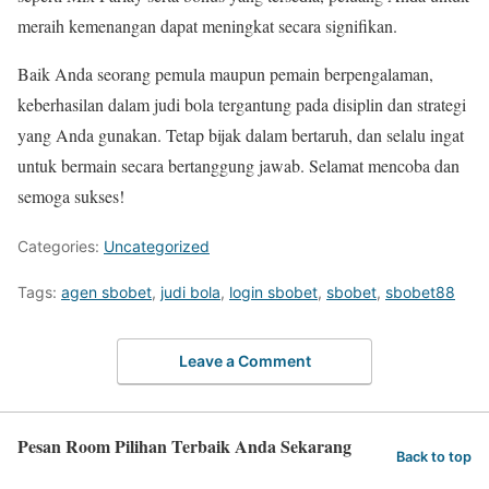
meraih kemenangan dapat meningkat secara signifikan.
Baik Anda seorang pemula maupun pemain berpengalaman,
keberhasilan dalam judi bola tergantung pada disiplin dan strategi
yang Anda gunakan. Tetap bijak dalam bertaruh, dan selalu ingat
untuk bermain secara bertanggung jawab. Selamat mencoba dan
semoga sukses!
Categories:
Uncategorized
Tags:
agen sbobet
,
judi bola
,
login sbobet
,
sbobet
,
sbobet88
Leave a Comment
Pesan Room Pilihan Terbaik Anda Sekarang
Back to top