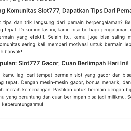
g Komunitas Slot777, Dapatkan Tips Dari Pema
 tips dan trik langsung dari pemain berpengalaman? Be
ng tepat! Di komunitas ini, kamu bisa berbagi pengalaman,
bermain yang efektif. Selain itu, kamu juga bisa salin
omunitas sering kali memberi motivasi untuk bermain leb
bih banyak!
pulan: Slot777 Gacor, Cuan Berlimpah Hari Ini!
au kamu lagi cari tempat bermain slot yang gacor dan bi
ang tepat. Dengan mesin-mesin gacor, bonus menarik, da
ah meraih kemenangan. Pastikan untuk bermain dengan bij
amu yang beruntung dan cuan berlimpah bisa jadi milikmu. S
ri keberuntunganmu!