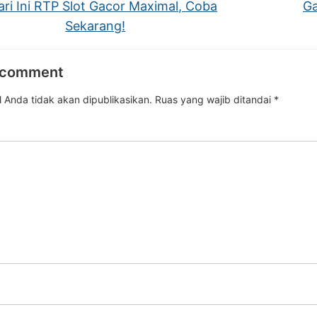
ri Ini RTP Slot Gacor Maximal, Coba
Ga
Sekarang!
 comment
 Anda tidak akan dipublikasikan.
Ruas yang wajib ditandai
*