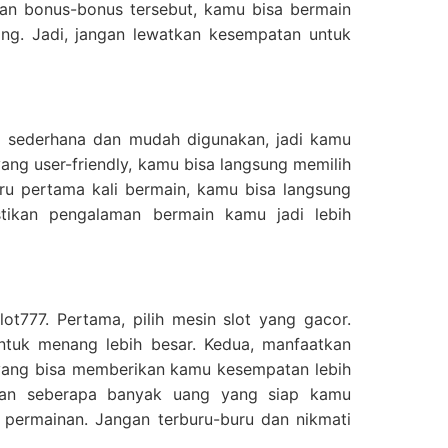
an bonus-bonus tersebut, kamu bisa bermain
ng. Jadi, jangan lewatkan kesempatan untuk
a sederhana dan mudah digunakan, jadi kamu
ng user-friendly, kamu bisa langsung memilih
aru pertama kali bermain, kamu bisa langsung
tikan pengalaman bermain kamu jadi lebih
ot777. Pertama, pilih mesin slot yang gacor.
untuk menang lebih besar. Kedua, manfaatkan
yang bisa memberikan kamu kesempatan lebih
ukan seberapa banyak uang yang siap kamu
i permainan. Jangan terburu-buru dan nikmati