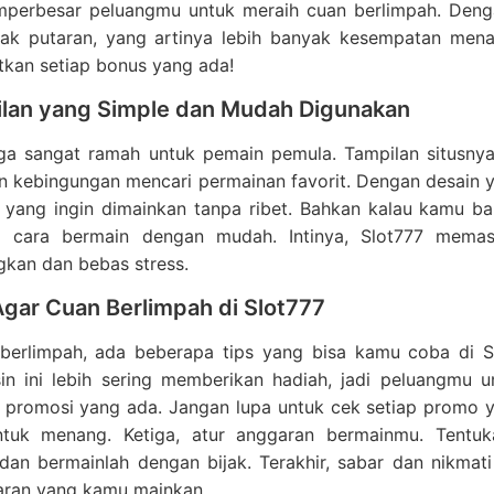
perbesar peluangmu untuk meraih cuan berlimpah. Deng
yak putaran, yang artinya lebih banyak kesempatan mena
kan setiap bonus yang ada!
ilan yang Simple dan Mudah Digunakan
uga sangat ramah untuk pemain pemula. Tampilan situsny
 kebingungan mencari permainan favorit. Dengan desain ya
t yang ingin dimainkan tanpa ribet. Bahkan kalau kamu b
cara bermain dengan mudah. Intinya, Slot777 memas
kan dan bebas stress.
Agar Cuan Berlimpah di Slot777
 berlimpah, ada beberapa tips yang bisa kamu coba di Sl
in ini lebih sering memberikan hadiah, jadi peluangmu 
 promosi yang ada. Jangan lupa untuk cek setiap promo 
tuk menang. Ketiga, atur anggaran bermainmu. Tent
dan bermainlah dengan bijak. Terakhir, sabar dan nikmat
taran yang kamu mainkan.