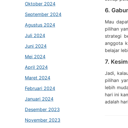
Oktober 2024
6. Gabun
September 2024
Mau dapat
Agustus 2024
pilihan ya
Juli 2024
strategi 
anggota k
Juni 2024
belajar le
Mei 2024
7. Kesim
April 2024
Jadi, kal
Maret 2024
pilihan y
lebih mud
Februari 2024
hari ini k
Januari 2024
adalah ha
Desember 2023
November 2023