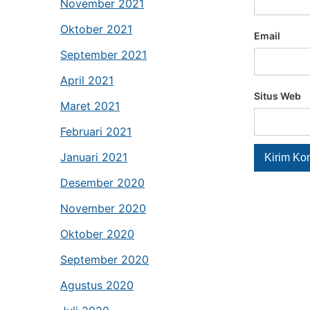
November 2021
Oktober 2021
Email
September 2021
April 2021
Situs Web
Maret 2021
Februari 2021
Januari 2021
Desember 2020
November 2020
Oktober 2020
September 2020
Agustus 2020