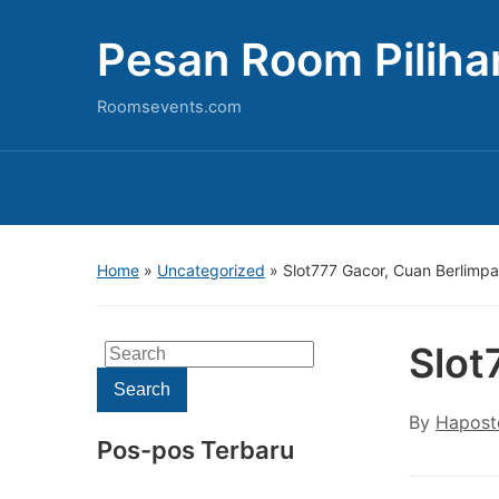
Pesan Room Piliha
Roomsevents.com
Home
»
Uncategorized
»
Slot777 Gacor, Cuan Berlimpah
Slot
Search
for:
Search
By
Hapost
Pos-pos Terbaru