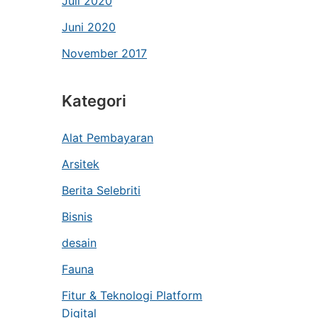
Juli 2020
Juni 2020
November 2017
Kategori
Alat Pembayaran
Arsitek
Berita Selebriti
Bisnis
desain
Fauna
Fitur & Teknologi Platform
Digital