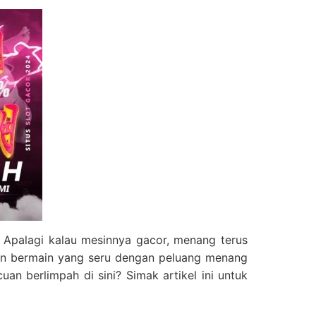
 Apalagi kalau mesinnya gacor, menang terus
n bermain yang seru dengan peluang menang
n berlimpah di sini? Simak artikel ini untuk