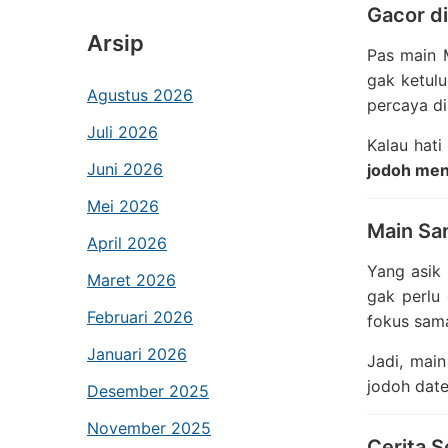
Gacor di
Arsip
Pas main 
gak ketulu
Agustus 2026
percaya di
Juli 2026
Kalau hati
Juni 2026
jodoh men
Mei 2026
Main Sa
April 2026
Yang asik 
Maret 2026
gak perlu
Februari 2026
fokus sama 
Januari 2026
Jadi, main
jodoh date
Desember 2025
November 2025
Cerita 