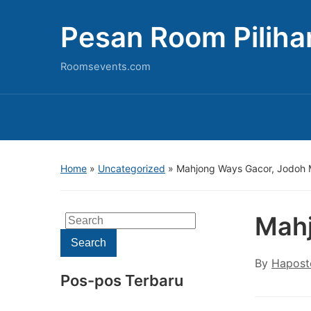
Pesan Room Piliha
Roomsevents.com
Home
»
Uncategorized
»
Mahjong Ways Gacor, Jodoh 
Mahj
Search
for:
Search
By
Hapost
Pos-pos Terbaru