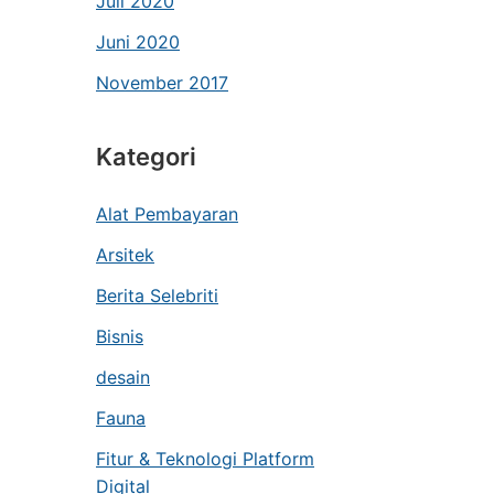
Juli 2020
Juni 2020
November 2017
Kategori
Alat Pembayaran
Arsitek
Berita Selebriti
Bisnis
desain
Fauna
Fitur & Teknologi Platform
Digital