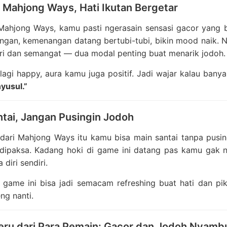
 Mahjong Ways, Hati Ikutan Bergetar
Mahjong Ways, kamu pasti ngerasain sensasi gacor yang b
ngan, kemenangan datang bertubi-tubi, bikin mood naik. N
ri dan semangat — dua modal penting buat menarik jodoh.
 lagi happy, aura kamu juga positif. Jadi wajar kalau bany
yusul.”
ntai, Jangan Pusingin Jodoh
dari Mahjong Ways itu kamu bisa main santai tanpa pusin
 dipaksa. Kadang hoki di game ini datang pas kamu gak n
diri sendiri.
 game ini bisa jadi semacam refreshing buat hati dan pik
ng nanti.
Seru dari Para Pemain: Gacor dan Jodoh Nyam