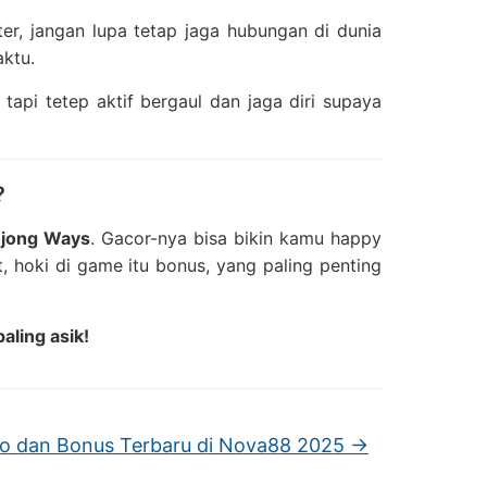
er, jangan lupa tetap jaga hubungan di dunia
aktu.
 tapi tetep aktif bergaul dan jaga diri supaya
?
jong Ways
. Gacor-nya bisa bikin kamu happy
t, hoki di game itu bonus, yang paling penting
aling asik!
o dan Bonus Terbaru di Nova88 2025
→