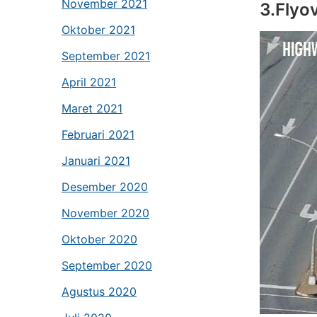
November 2021
3.Flyo
Oktober 2021
September 2021
April 2021
Maret 2021
Februari 2021
Januari 2021
Desember 2020
November 2020
Oktober 2020
September 2020
Agustus 2020