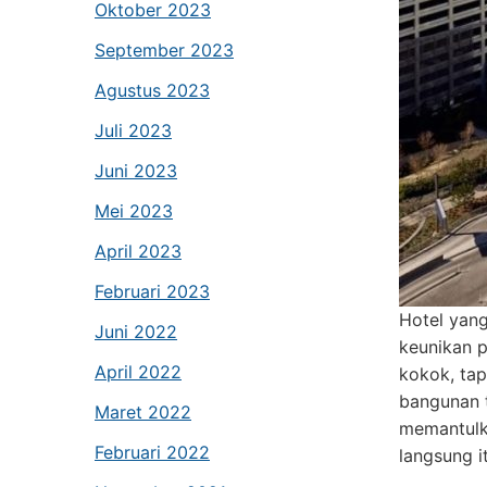
Oktober 2023
September 2023
Agustus 2023
Juli 2023
Juni 2023
Mei 2023
April 2023
Februari 2023
Hotel yang
Juni 2022
keunikan 
April 2022
kokok, tap
bangunan t
Maret 2022
memantulka
Februari 2022
langsung i