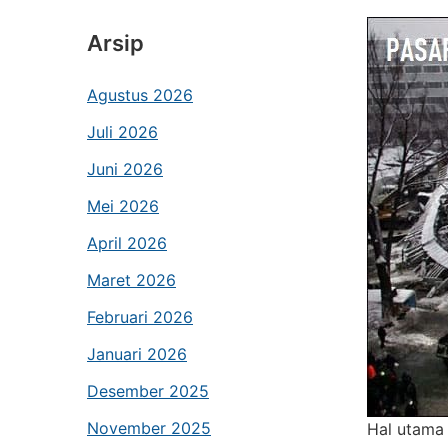
Arsip
Agustus 2026
Juli 2026
Juni 2026
Mei 2026
April 2026
Maret 2026
Februari 2026
Januari 2026
Desember 2025
November 2025
Hal utama 