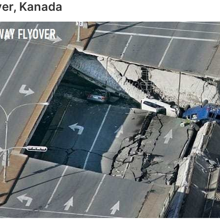
ver, Kanada