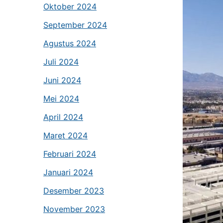
Oktober 2024
September 2024
Agustus 2024
Juli 2024
Juni 2024
Mei 2024
April 2024
Maret 2024
Februari 2024
Januari 2024
Desember 2023
November 2023