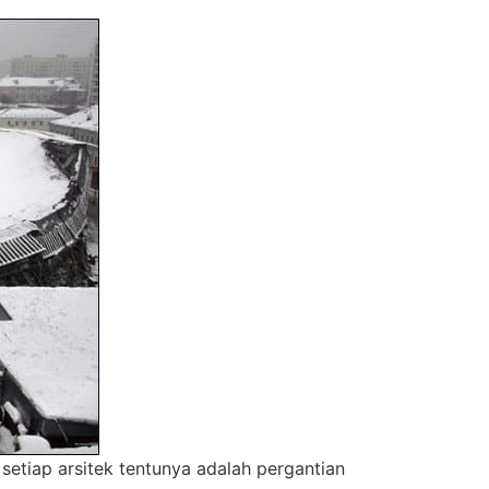
etiap arsitek tentunya adalah pergantian