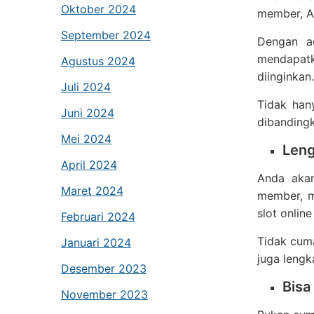
Oktober 2024
member, An
September 2024
Dengan a
mendapatk
Agustus 2024
diinginkan.
Juli 2024
Tidak han
Juni 2024
dibandingk
Mei 2024
Len
April 2024
Anda akan
Maret 2024
member, m
slot onli
Februari 2024
Tidak cum
Januari 2024
juga lengk
Desember 2023
Bisa
November 2023