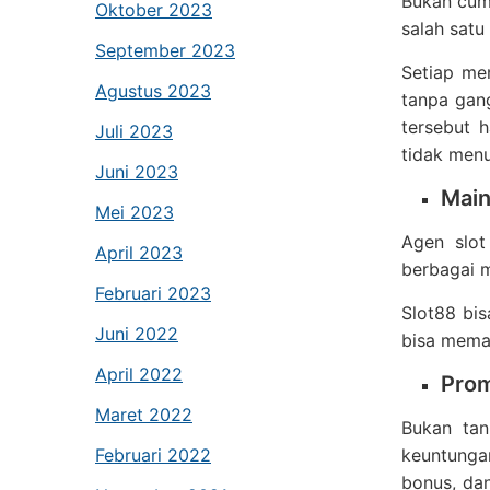
Bukan cuma
Oktober 2023
salah satu
September 2023
Setiap me
Agustus 2023
tanpa gang
tersebut 
Juli 2023
tidak men
Juni 2023
Main
Mei 2023
Agen slot
April 2023
berbagai 
Februari 2023
Slot88 bi
Juni 2022
bisa memai
April 2022
Prom
Maret 2022
Bukan tan
Februari 2022
keuntunga
bonus, da