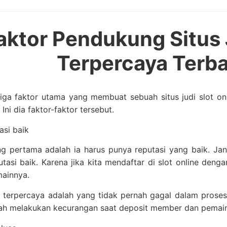
aktor Pendukung Situs 
Terpercaya Terb
tiga faktor utama yang membuat sebuah situs judi slot o
Ini dia faktor-faktor tersebut.
asi baik
g pertama adalah ia harus punya reputasi yang baik. Jang
tasi baik. Karena jika kita mendaftar di slot online denga
mainnya.
e terpercaya adalah yang tidak pernah gagal dalam proses
nah melakukan kecurangan saat deposit member dan pemain