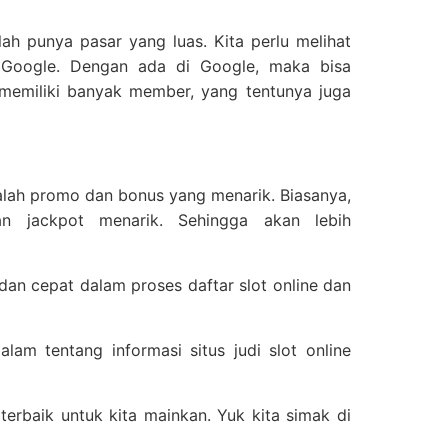
lah punya pasar yang luas. Kita perlu melihat
ri Google. Dengan ada di Google, maka bisa
n memiliki banyak member, yang tentunya juga
alah promo dan bonus yang menarik. Biasanya,
n jackpot menarik. Sehingga akan lebih
an cepat dalam proses daftar slot online dan
lam tentang informasi situs judi slot online
e terbaik untuk kita mainkan. Yuk kita simak di