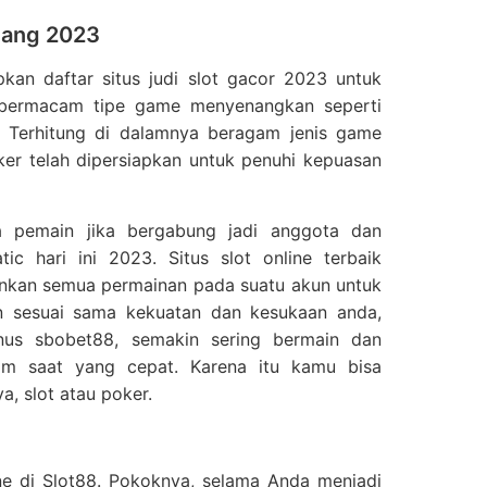
nang 2023
pkan daftar situs judi slot gacor 2023 untuk
n bermacam tipe game menyenangkan seperti
ar. Terhitung di dalamnya beragam jenis game
ker telah dipersiapkan untuk penuhi kepuasan
pa pemain jika bergabung jadi anggota dan
c hari ini 2023. Situs slot online terbaik
nkan semua permainan pada suatu akun untuk
an sesuai sama kekuatan dan kesukaan anda,
s sbobet88, semakin sering bermain dan
m saat yang cepat. Karena itu kamu bisa
, slot atau poker.
ine di Slot88. Pokoknya, selama Anda menjadi