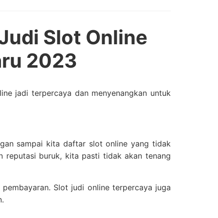
Judi Slot Online
aru 2023
nline jadi terpercaya dan menyenangkan untuk
an sampai kita daftar slot online yang tidak
n reputasi buruk, kita pasti tidak akan tenang
 pembayaran. Slot judi online terpercaya juga
.