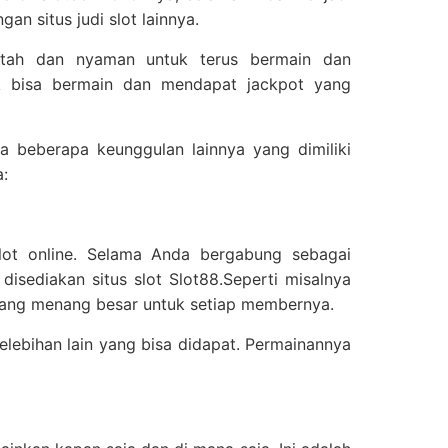
 situs judi slot lainnya.
tah dan nyaman untuk terus bermain dan
k bisa bermain dan mendapat jackpot yang
 beberapa keunggulan lainnya yang dimiliki
a:
ot online. Selama Anda bergabung sebagai
isediakan situs slot Slot88.Seperti misalnya
uang menang besar untuk setiap membernya.
ebihan lain yang bisa didapat. Permainannya