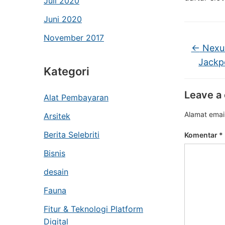
Juli 2020
Juni 2020
November 2017
←
Nexus
Jackp
Kategori
Leave a
Alat Pembayaran
Alamat email
Arsitek
Berita Selebriti
Komentar
*
Bisnis
desain
Fauna
Fitur & Teknologi Platform
Digital