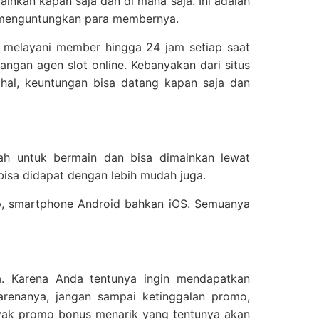
nkan kapan saja dan di mana saja. Ini adalah
nya menguntungkan para membernya.
 melayani member hingga 24 jam setiap saat
angan agen slot online. Kebanyakan dari situs
ahal, keuntungan bisa datang kapan saja dan
h untuk bermain dan bisa dimainkan lewat
sa didapat dengan lebih mudah juga.
top, smartphone Android bahkan iOS. Semuanya
a. Karena Anda tentunya ingin mendapatkan
renanya, jangan sampai ketinggalan promo,
anyak promo bonus menarik yang tentunya akan