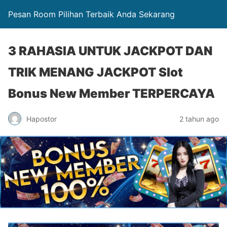
Pesan Room Pilihan Terbaik Anda Sekarang
3 RAHASIA UNTUK JACKPOT DAN
TRIK MENANG JACKPOT Slot
Bonus New Member TERPERCAYA
Hapostor
2 tahun ago