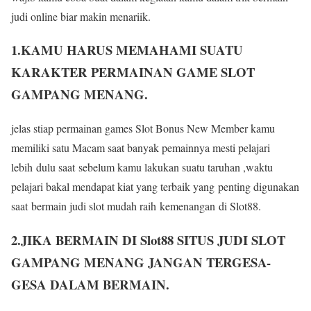
judi online biar makin menariik.
1.KAMU HARUS MEMAHAMI SUATU
KARAKTER PERMAINAN GAME SLOT
GAMPANG MENANG.
jelas stiap permainan games Slot Bonus New Member kamu
memiliki satu Macam saat banyak pemainnya mesti pelajari
lebih dulu saat sebelum kamu lakukan suatu taruhan ,waktu
pelajari bakal mendapat kiat yang terbaik yang penting digunakan
saat bermain judi slot mudah raih kemenangan di Slot88.
2.JIKA BERMAIN DI Slot88 SITUS JUDI SLOT
GAMPANG MENANG JANGAN TERGESA-
GESA DALAM BERMAIN.