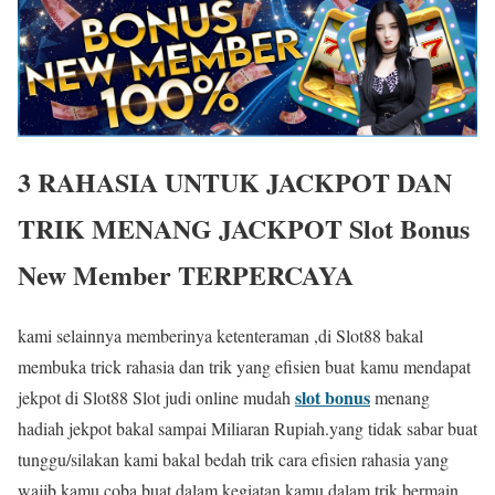
3 RAHASIA UNTUK JACKPOT DAN
TRIK MENANG JACKPOT Slot Bonus
New Member TERPERCAYA
kami selainnya memberinya ketenteraman ,di Slot88 bakal
membuka trick rahasia dan trik yang efisien buat kamu mendapat
slot bonus
jekpot di Slot88 Slot judi online mudah
menang
hadiah jekpot bakal sampai Miliaran Rupiah.yang tidak sabar buat
tunggu/silakan kami bakal bedah trik cara efisien rahasia yang
wajib kamu coba buat dalam kegiatan kamu dalam trik bermain