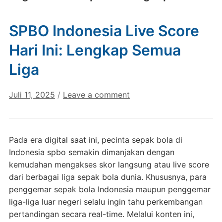
SPBO Indonesia Live Score
Hari Ini: Lengkap Semua
Liga
Juli 11, 2025
/
Leave a comment
Pada era digital saat ini, pecinta sepak bola di
Indonesia spbo semakin dimanjakan dengan
kemudahan mengakses skor langsung atau live score
dari berbagai liga sepak bola dunia. Khususnya, para
penggemar sepak bola Indonesia maupun penggemar
liga-liga luar negeri selalu ingin tahu perkembangan
pertandingan secara real-time. Melalui konten ini,