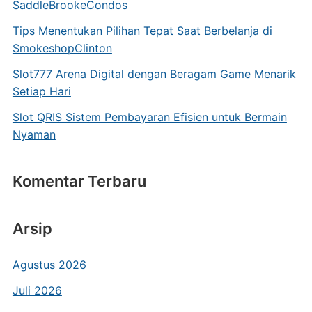
SaddleBrookeCondos
Tips Menentukan Pilihan Tepat Saat Berbelanja di
SmokeshopClinton
Slot777 Arena Digital dengan Beragam Game Menarik
Setiap Hari
Slot QRIS Sistem Pembayaran Efisien untuk Bermain
Nyaman
Komentar Terbaru
Arsip
Agustus 2026
Juli 2026