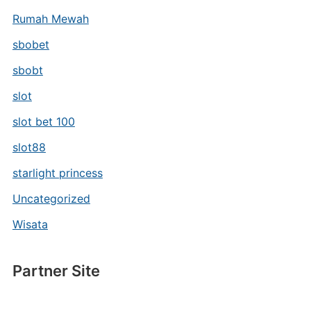
Rumah Mewah
sbobet
sbobt
slot
slot bet 100
slot88
starlight princess
Uncategorized
Wisata
Partner Site