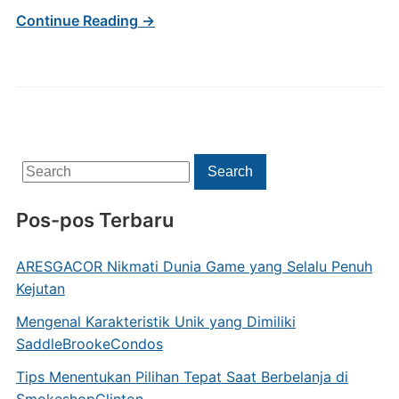
Continue Reading →
Search
Search
for:
Pos-pos Terbaru
ARESGACOR Nikmati Dunia Game yang Selalu Penuh
Kejutan
Mengenal Karakteristik Unik yang Dimiliki
SaddleBrookeCondos
Tips Menentukan Pilihan Tepat Saat Berbelanja di