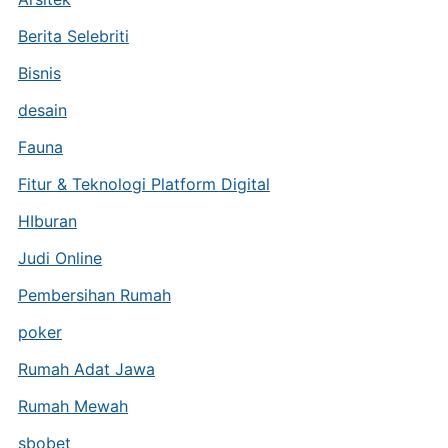
Berita Selebriti
Bisnis
desain
Fauna
Fitur & Teknologi Platform Digital
HIburan
Judi Online
Pembersihan Rumah
poker
Rumah Adat Jawa
Rumah Mewah
sbobet