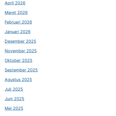
April 2026
Maret 2026
Februari 2026
Januari 2026
Desember 2025
November 2025
Oktober 2025
September 2025
Agustus 2025
Juli 2025
Juni 2025
Mei 2025