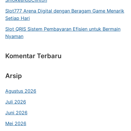
SmokeshopClinton
Slot777 Arena Digital dengan Beragam Game Menarik
Setiap Hari
Slot QRIS Sistem Pembayaran Efisien untuk Bermain
Nyaman
Komentar Terbaru
Arsip
Agustus 2026
Juli 2026
Juni 2026
Mei 2026