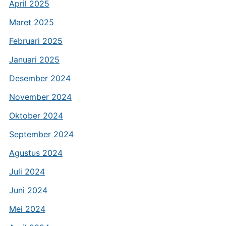
April 2025
Maret 2025
Februari 2025
Januari 2025
Desember 2024
November 2024
Oktober 2024
September 2024
Agustus 2024
Juli 2024
Juni 2024
Mei 2024