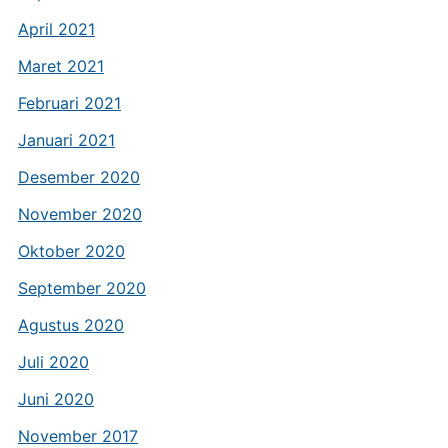
April 2021
Maret 2021
Februari 2021
Januari 2021
Desember 2020
November 2020
Oktober 2020
September 2020
Agustus 2020
Juli 2020
Juni 2020
November 2017