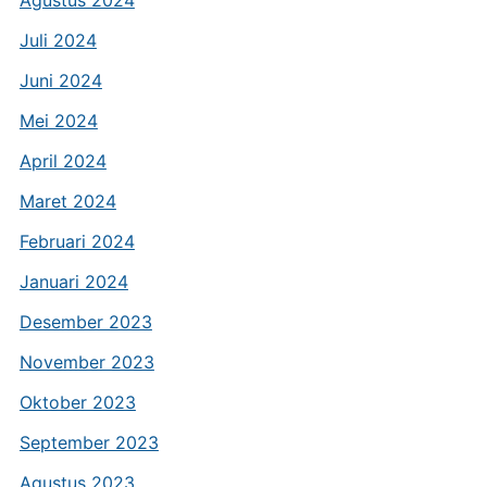
Agustus 2024
Juli 2024
Juni 2024
Mei 2024
April 2024
Maret 2024
Februari 2024
Januari 2024
Desember 2023
November 2023
Oktober 2023
September 2023
Agustus 2023