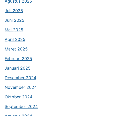
Agustus 2025
Juli 2025
Juni 2025
Mei 2025
April 2025
Maret 2025
Februari 2025
Januari 2025
Desember 2024
November 2024
Oktober 2024
September 2024