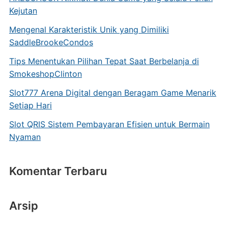
Kejutan
Mengenal Karakteristik Unik yang Dimiliki
SaddleBrookeCondos
Tips Menentukan Pilihan Tepat Saat Berbelanja di
SmokeshopClinton
Slot777 Arena Digital dengan Beragam Game Menarik
Setiap Hari
Slot QRIS Sistem Pembayaran Efisien untuk Bermain
Nyaman
Komentar Terbaru
Arsip