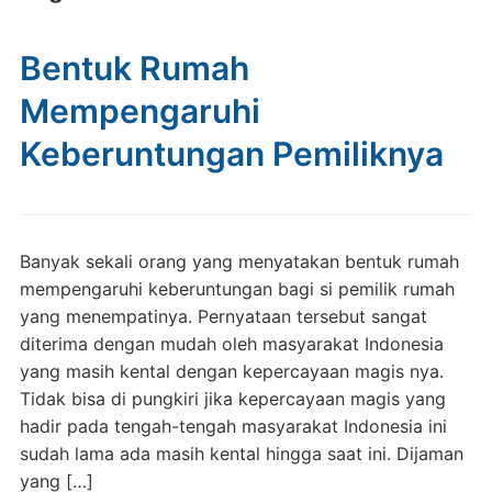
Bentuk Rumah
Mempengaruhi
Keberuntungan Pemiliknya
Banyak sekali orang yang menyatakan bentuk rumah
mempengaruhi keberuntungan bagi si pemilik rumah
yang menempatinya. Pernyataan tersebut sangat
diterima dengan mudah oleh masyarakat Indonesia
yang masih kental dengan kepercayaan magis nya.
Tidak bisa di pungkiri jika kepercayaan magis yang
hadir pada tengah-tengah masyarakat Indonesia ini
sudah lama ada masih kental hingga saat ini. Dijaman
yang […]