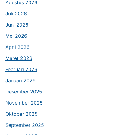
Agustus 2026
Juli 2026
Juni 2026
Mei 2026
April 2026
Maret 2026
Februari 2026
Januari 2026
Desember 2025
November 2025
Oktober 2025
September 2025