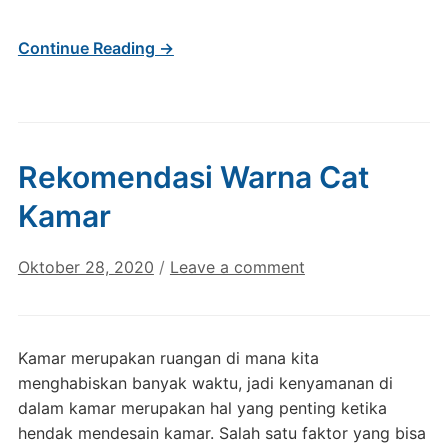
Continue Reading →
Rekomendasi Warna Cat
Kamar
Oktober 28, 2020
/
Leave a comment
Kamar merupakan ruangan di mana kita
menghabiskan banyak waktu, jadi kenyamanan di
dalam kamar merupakan hal yang penting ketika
hendak mendesain kamar. Salah satu faktor yang bisa