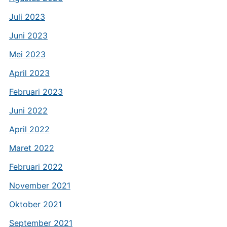
Juli 2023
Juni 2023
Mei 2023
April 2023
Februari 2023
Juni 2022
April 2022
Maret 2022
Februari 2022
November 2021
Oktober 2021
September 2021