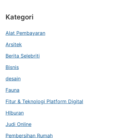
Kategori
Alat Pembayaran
Arsitek
Berita Selebriti
Bisnis
desain
Fauna
Fitur & Teknologi Platform Digital
HIburan
Judi Online
Pembersihan Rumah