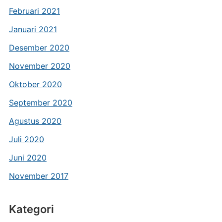
Februari 2021
Januari 2021
Desember 2020
November 2020
Oktober 2020
September 2020
Agustus 2020
Juli 2020
Juni 2020
November 2017
Kategori