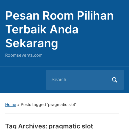
Pesan Room Pilihan
Terbaik Anda
Sekarang
Roomsevents.com
Search
for:
Home
»
Posts tagged 'pragmatic slot'
Tag Archives:
pragmatic slot