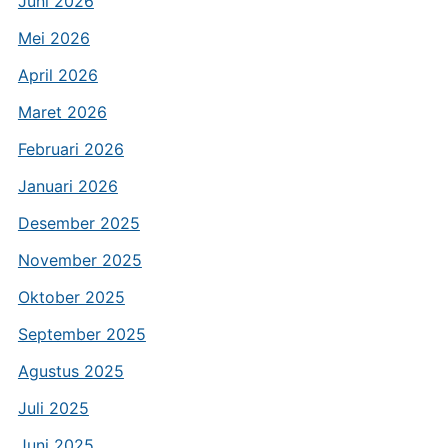
Juni 2026
Mei 2026
April 2026
Maret 2026
Februari 2026
Januari 2026
Desember 2025
November 2025
Oktober 2025
September 2025
Agustus 2025
Juli 2025
Juni 2025