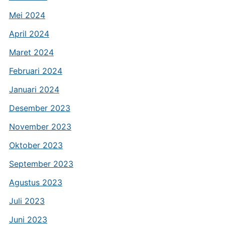
Mei 2024
April 2024
Maret 2024
Februari 2024
Januari 2024
Desember 2023
November 2023
Oktober 2023
September 2023
Agustus 2023
Juli 2023
Juni 2023