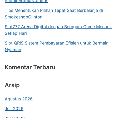
SaddleBrookeCondos
Tips Menentukan Pilihan Tepat Saat Berbelanja di
SmokeshopClinton
Slot777 Arena Digital dengan Beragam Game Menarik
Setiap Hari
Slot QRIS Sistem Pembayaran Efisien untuk Bermain
Nyaman
Komentar Terbaru
Arsip
Agustus 2026
Juli 2026