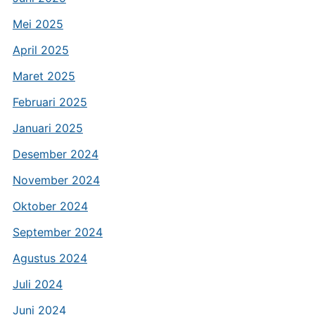
Mei 2025
April 2025
Maret 2025
Februari 2025
Januari 2025
Desember 2024
November 2024
Oktober 2024
September 2024
Agustus 2024
Juli 2024
Juni 2024