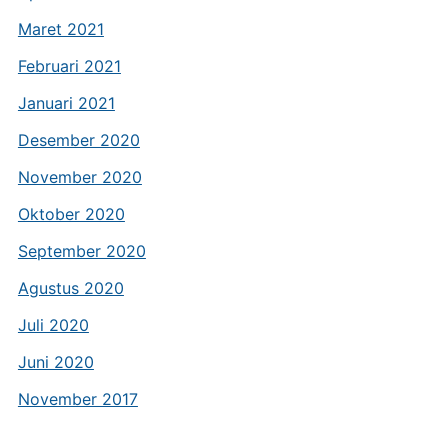
Maret 2021
Februari 2021
Januari 2021
Desember 2020
November 2020
Oktober 2020
September 2020
Agustus 2020
Juli 2020
Juni 2020
November 2017