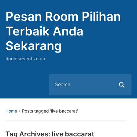
Pesan Room Pilihan
Terbaik Anda
Sekarang
Roomsevents.com
Search
for:
Home
»
Posts tagged 'live baccarat'
Tag Archives:
live baccarat