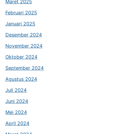
Maret 2025
Februari 2025
Januari 2025
Desember 2024
November 2024
Oktober 2024
September 2024
Agustus 2024
Juli 2024
Juni 2024
Mei 2024
April 2024