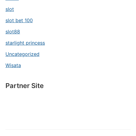
slot
slot bet 100
slot88
starlight princess
Uncategorized
Wisata
Partner Site