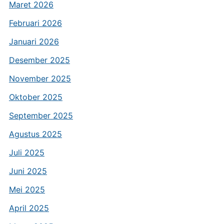
Maret 2026
Februari 2026
Januari 2026
Desember 2025
November 2025
Oktober 2025
September 2025
Agustus 2025
Juli 2025
Juni 2025
Mei 2025
April 2025