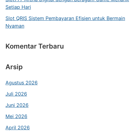
Setiap Hari
Slot QRIS Sistem Pembayaran Efisien untuk Bermain
Nyaman
Komentar Terbaru
Arsip
Agustus 2026
Juli 2026
Juni 2026
Mei 2026
April 2026