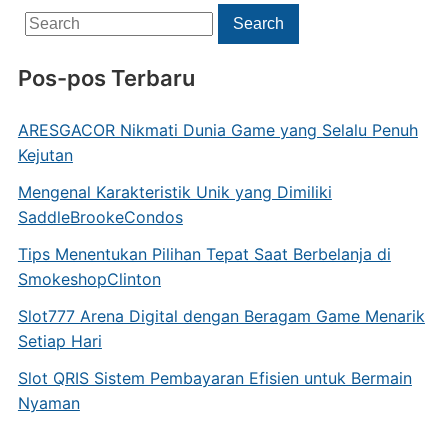
Search
Search
for:
Pos-pos Terbaru
ARESGACOR Nikmati Dunia Game yang Selalu Penuh
Kejutan
Mengenal Karakteristik Unik yang Dimiliki
SaddleBrookeCondos
Tips Menentukan Pilihan Tepat Saat Berbelanja di
SmokeshopClinton
Slot777 Arena Digital dengan Beragam Game Menarik
Setiap Hari
Slot QRIS Sistem Pembayaran Efisien untuk Bermain
Nyaman