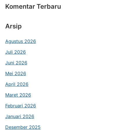
Komentar Terbaru
Arsip
Agustus 2026
Juli 2026
Juni 2026
Mei 2026
April 2026
Maret 2026
Februari 2026
Januari 2026
Desember 2025