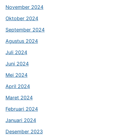
November 2024
Oktober 2024
September 2024
Agustus 2024
Juli 2024
Juni 2024
Mei 2024
April 2024
Maret 2024
Februari 2024
Januari 2024
Desember 2023