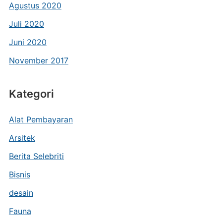
Agustus 2020
Juli 2020
Juni 2020
November 2017
Kategori
Alat Pembayaran
Arsitek
Berita Selebriti
Bisnis
desain
Fauna