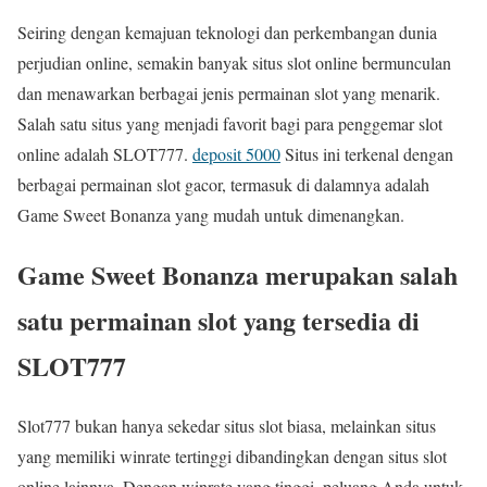
Seiring dengan kemajuan teknologi dan perkembangan dunia
perjudian online, semakin banyak situs slot online bermunculan
dan menawarkan berbagai jenis permainan slot yang menarik.
Salah satu situs yang menjadi favorit bagi para penggemar slot
online adalah SLOT777.
deposit 5000
Situs ini terkenal dengan
berbagai permainan slot gacor, termasuk di dalamnya adalah
Game Sweet Bonanza yang mudah untuk dimenangkan.
Game Sweet Bonanza merupakan salah
satu permainan slot yang tersedia di
SLOT777
Slot777 bukan hanya sekedar situs slot biasa, melainkan situs
yang memiliki winrate tertinggi dibandingkan dengan situs slot
online lainnya. Dengan winrate yang tinggi, peluang Anda untuk