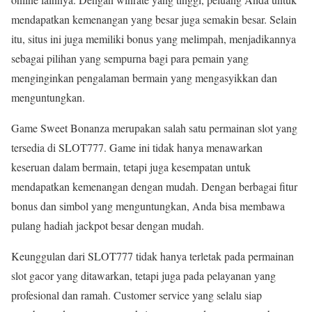
mendapatkan kemenangan yang besar juga semakin besar. Selain
itu, situs ini juga memiliki bonus yang melimpah, menjadikannya
sebagai pilihan yang sempurna bagi para pemain yang
menginginkan pengalaman bermain yang mengasyikkan dan
menguntungkan.
Game Sweet Bonanza merupakan salah satu permainan slot yang
tersedia di SLOT777. Game ini tidak hanya menawarkan
keseruan dalam bermain, tetapi juga kesempatan untuk
mendapatkan kemenangan dengan mudah. Dengan berbagai fitur
bonus dan simbol yang menguntungkan, Anda bisa membawa
pulang hadiah jackpot besar dengan mudah.
Keunggulan dari SLOT777 tidak hanya terletak pada permainan
slot gacor yang ditawarkan, tetapi juga pada pelayanan yang
profesional dan ramah. Customer service yang selalu siap