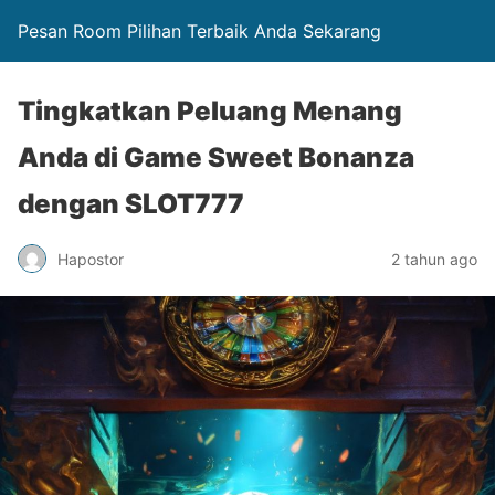
Pesan Room Pilihan Terbaik Anda Sekarang
Tingkatkan Peluang Menang
Anda di Game Sweet Bonanza
dengan SLOT777
Hapostor
2 tahun ago